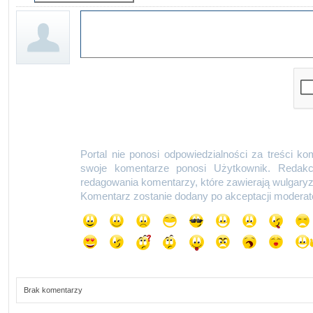
Portal nie ponosi odpowiedzialności za treści k
swoje komentarze ponosi Użytkownik. Redak
redagowania komentarzy, które zawierają wulgaryz
Komentarz zostanie dodany po akceptacji moderat
Brak komentarzy